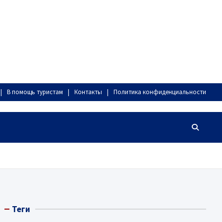
В помощь туристам
Контакты
Политика конфиденциальности
Теги