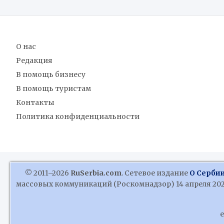
О нас
Редакция
В помощь бизнесу
В помощь туристам
Контакты
Политика конфиденциальности
© 2011–2026
RuSerbia.com
. Сетевое издание
О Сербии
массовых коммуникаций (Роскомнадзор) 14 апреля 2020
e