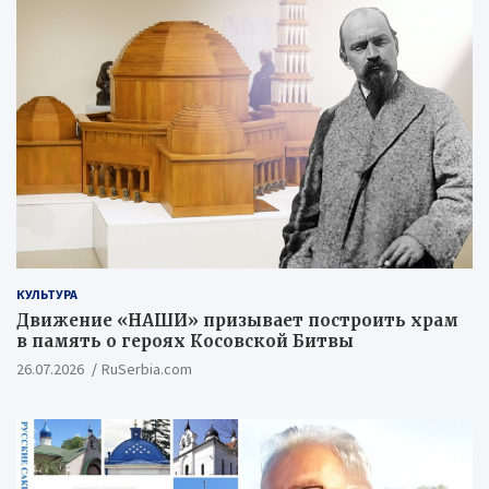
КУЛЬТУРА
Движение «НАШИ» призывает построить храм
в память о героях Косовской Битвы
26.07.2026
RuSerbia.com