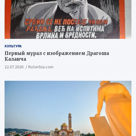
КУЛЬТУРА
Первый мурал с изображением Драгоша
Калаича
22.07.2026
RuSerbia.com