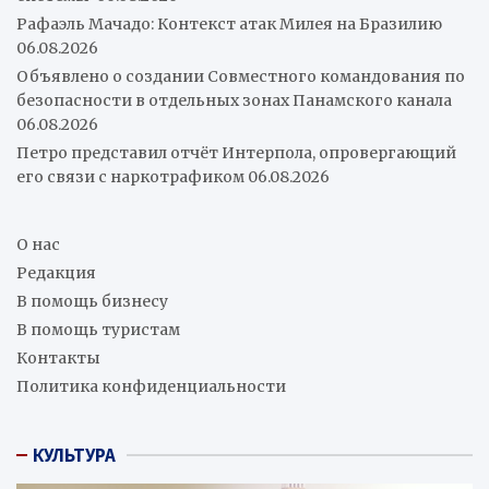
Рафаэль Мачадо: Контекст атак Милея на Бразилию
06.08.2026
Объявлено о создании Совместного командования по
безопасности в отдельных зонах Панамского канала
06.08.2026
Петро представил отчёт Интерпола, опровергающий
его связи с наркотрафиком
06.08.2026
О нас
Редакция
В помощь бизнесу
В помощь туристам
Контакты
Политика конфиденциальности
КУЛЬТУРА