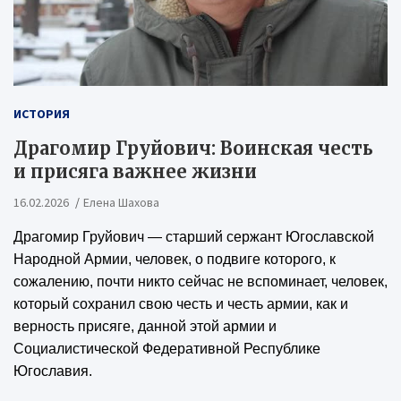
ИСТОРИЯ
Драгомир Груйович: Воинская честь
и присяга важнее жизни
16.02.2026
Елена Шахова
Драгомир Груйович — старший сержант Югославской
Народной Армии, человек, о подвиге которого, к
сожалению, почти никто сейчас не вспоминает, человек,
который сохранил свою честь и честь армии, как и
верность присяге, данной этой армии и
Социалистической Федеративной Республике
Югославия.