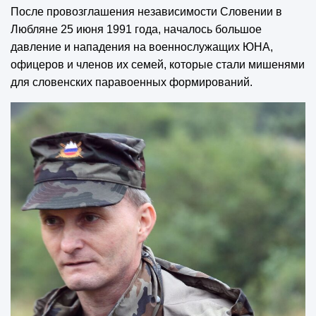
После провозглашения независимости Словении в
Любляне 25 июня 1991 года, началось большое
давление и нападения на военнослужащих ЮНА,
офицеров и членов их семей, которые стали мишенями
для словенских паравоенных формирований.