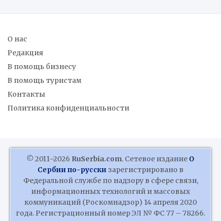
О нас
Редакция
В помощь бизнесу
В помощь туристам
Контакты
Политика конфиденциальности
© 2011–2026
RuSerbia.com
. Сетевое издание
О
Сербии по-русски
зарегистрировано в
Федеральной службе по надзору в сфере связи,
информационных технологий и массовых
коммуникаций (Роскомнадзор) 14 апреля 2020
года. Регистрационный номер ЭЛ № ФС 77 – 78266.