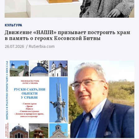
КУЛЬТУРА
Движение «НАШИ» призывает построить храм
в память о героях Косовской Битвы
26.07.2026
RuSerbia.com