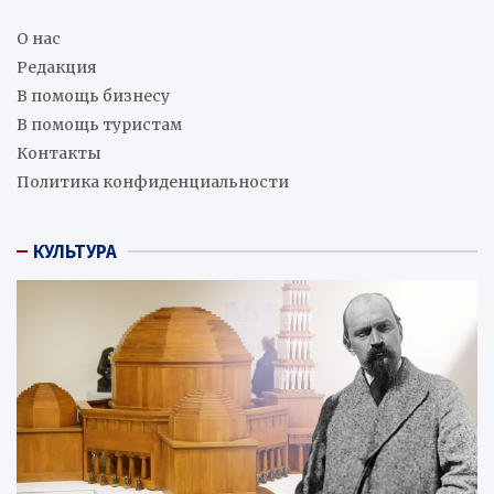
О нас
Редакция
В помощь бизнесу
В помощь туристам
Контакты
Политика конфиденциальности
КУЛЬТУРА