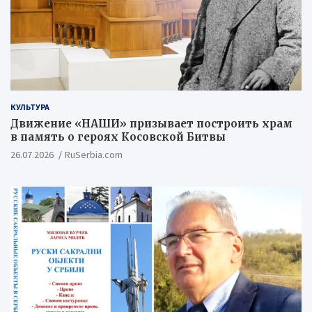
КУЛЬТУРА
Движение «НАШИ» призывает построить храм
в память о героях Косовской Битвы
26.07.2026
RuSerbia.com