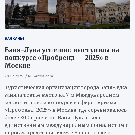
БАЛКАНЫ
Баня-Лука успешно выступила на
конкурсе «Пробренд — 2025» в
Москве
20.12.2025
RuSerbia.com
Туристическая организация города Баня-Лука
заняла третье место на 7-м Международном
маркетинговом конкурсе в сфере туризма
«Пробренд–2025» в Москве, где соревновалось
более 300 проектов. Баня-Лука стала
единственным международным финалистом и
первым представителем с Балкан за всю