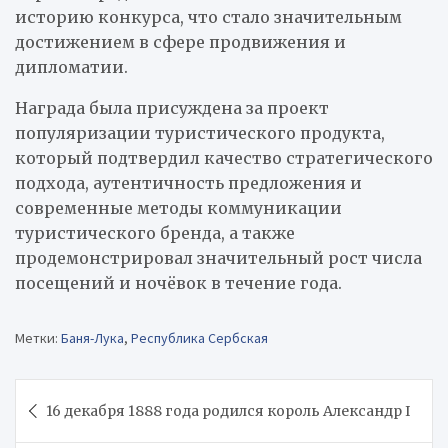
историю конкурса, что стало значительным
достижением в сфере продвижения и
дипломатии.
Награда была присуждена за проект
популяризации туристического продукта,
который подтвердил качество стратегического
подхода, аутентичность предложения и
современные методы коммуникации
туристического бренда, а также
продемонстрировал значительный рост числа
посещений и ночёвок в течение года.
Метки:
Баня-Лука
,
Республика Сербская
Навигация
16 декабря 1888 года родился король Александр I
по