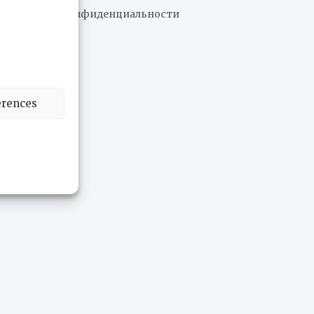
Политика конфиденциальности
erences