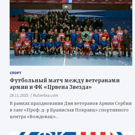
СПОРТ
Футбольный матч между ветеранами
армии и ФК «Црвена Звезда»
28.11.2025
RuSerbia.com
В рамках празднования Дня ветеранов Армии Сербии
в зале «Проф. д-р Бранислав Покраяц» спортивного
центра «Вождовац»…