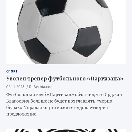
СПОРТ
Уволен тренер футбольного «Партизана»
02.11.2025
RuSerbia.com
Футбольный клуб «Партизан» объявил, что Срджан
Благоевич больше не будет возглавлять «черно-
белых». Управляющий комитет удовлетворил
предложение…