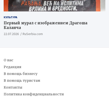
КУЛЬТУРА
Первый мурал с изображением Драгоша
Калаича
22.07.2026
RuSerbia.com
О нас
Редакция
В помощь бизнесу
В помощь туристам
Контакты
Политика конфиденциальности