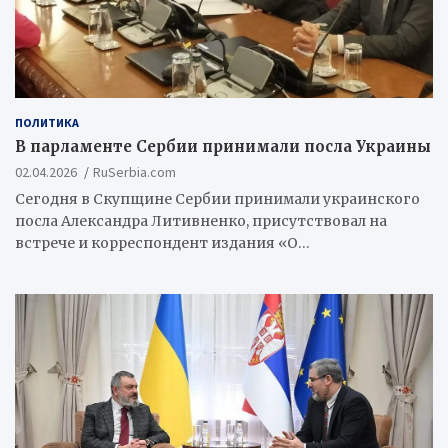
ПОЛИТИКА
В парламенте Сербии принимали посла Украины
02.04.2026
RuSerbia.com
Сегодня в Скупщине Сербии принимали украинского
посла Александра Литивненко, присутствовал на
встрече и корреспондент издания «О…