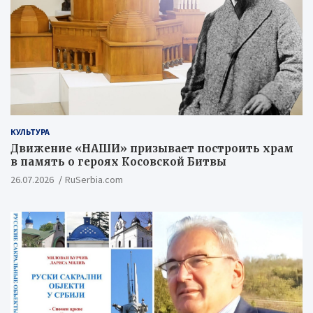
КУЛЬТУРА
Движение «НАШИ» призывает построить храм
в память о героях Косовской Битвы
26.07.2026
RuSerbia.com