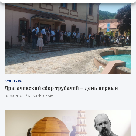
КУЛЬТУРА
Драгачевский сбор трубачей – день первый
08.08.2026
RuSerbia.com