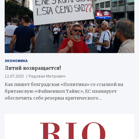
ЭКОНОМИКА
Литий возвращается!
12.07.2025
Радован Митрович
Как пишет белградская «Политика» со ссылкой на
британскую «Файненшел Таймс», ЕС планирует
обеспечить себе резервы критического…