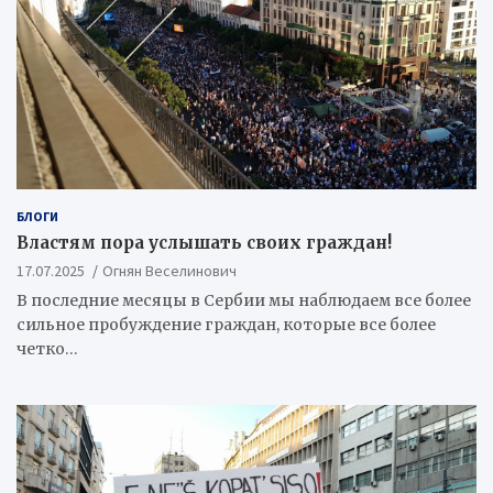
БЛОГИ
Властям пора услышать своих граждан!
17.07.2025
Огнян Веселинович
В последние месяцы в Сербии мы наблюдаем все более
сильное пробуждение граждан, которые все более
четко…