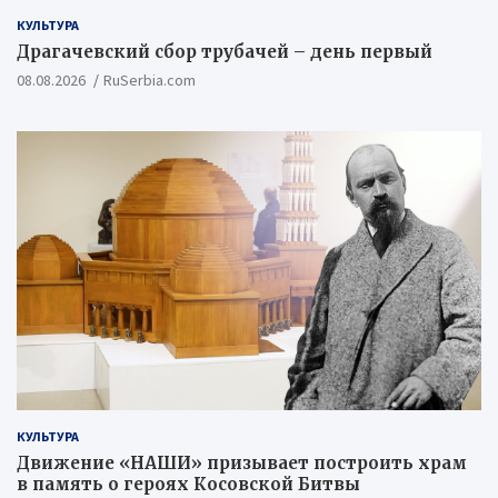
КУЛЬТУРА
Драгачевский сбор трубачей – день первый
08.08.2026
RuSerbia.com
КУЛЬТУРА
Движение «НАШИ» призывает построить храм
в память о героях Косовской Битвы