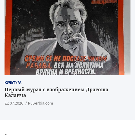
КУЛЬТУРА
Первый мурал с изображением Драгоша
Калаича
22.07.2026
RuSerbia.com