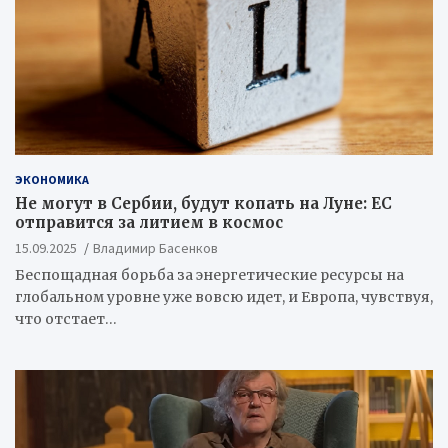
ЭКОНОМИКА
Не могут в Сербии, будут копать на Луне: ЕС
отправится за литием в космос
15.09.2025
Владимир Басенков
Беспощадная борьба за энергетические ресурсы на
глобальном уровне уже вовсю идет, и Европа, чувствуя,
что отстает…