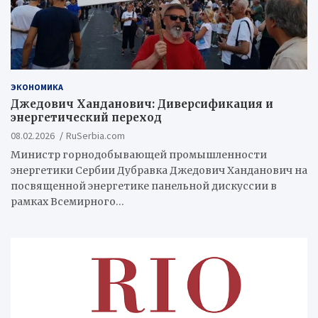
ЭКОНОМИКА
Джедович Ханданович: Диверсификация и
энергетический переход
08.02.2026
RuSerbia.com
Министр горнодобывающей промышленности
энергетики Сербии Дубравка Джедович Ханданович на
посвященной энергетике панельной дискуссии в
рамках Всемирного…