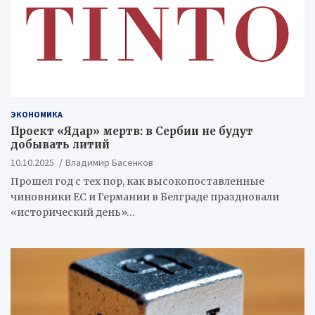
ЭКОНОМИКА
Проект «Ядар» мертв: в Сербии не будут
добывать литий
10.10.2025
Владимир Басенков
Прошел год с тех пор, как высокопоставленные
чиновники ЕС и Германии в Белграде праздновали
«исторический день»…