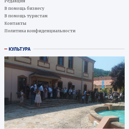
Редакция
В помощь бизнесу
В помощь туристам
Контакты
Политика конфиденциальности
КУЛЬТУРА