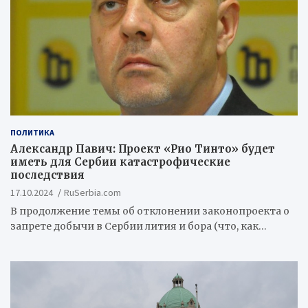
ПОЛИТИКА
Александр Павич: Проект «Рио Тинто» будет
иметь для Сербии катастрофические
последствия
17.10.2024
RuSerbia.com
В продолжение темы об отклонении законопроекта о
запрете добычи в Сербии лития и бора (что, как…