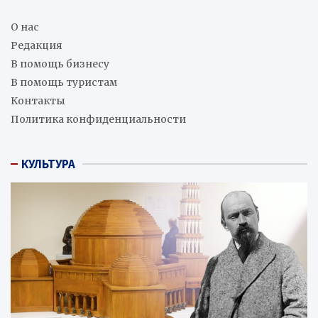
О нас
Редакция
В помощь бизнесу
В помощь туристам
Контакты
Политика конфиденциальности
КУЛЬТУРА