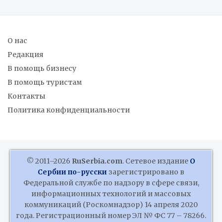
О нас
Редакция
В помощь бизнесу
В помощь туристам
Контакты
Политика конфиденциальности
© 2011–2026
RuSerbia.com
. Сетевое издание
О
Сербии по-русски
зарегистрировано в
Федеральной службе по надзору в сфере связи,
информационных технологий и массовых
коммуникаций (Роскомнадзор) 14 апреля 2020
года. Регистрационный номер ЭЛ № ФС 77 – 78266.