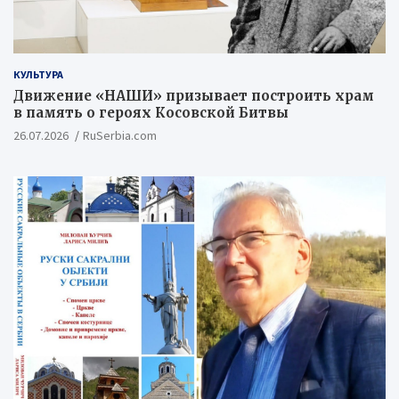
КУЛЬТУРА
Движение «НАШИ» призывает построить храм
в память о героях Косовской Битвы
26.07.2026
RuSerbia.com