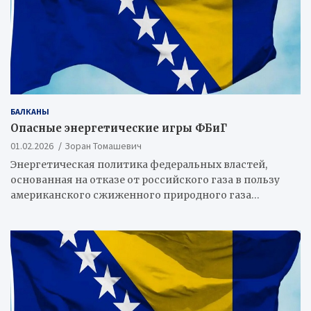
БАЛКАНЫ
Опасные энергетические игры ФБиГ
01.02.2026
Зоран Томашевич
Энергетическая политика федеральных властей,
основанная на отказе от российского газа в пользу
американского сжиженного природного газа…