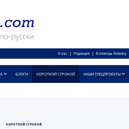
О нас
Редакция
В помощь бизнесу
РА
БЛОГИ
КОРОТКОЙ СТРОКОЙ
НАШИ СПЕЦПРОЕКТЫ
КОРОТКОЙ СТРОКОЙ