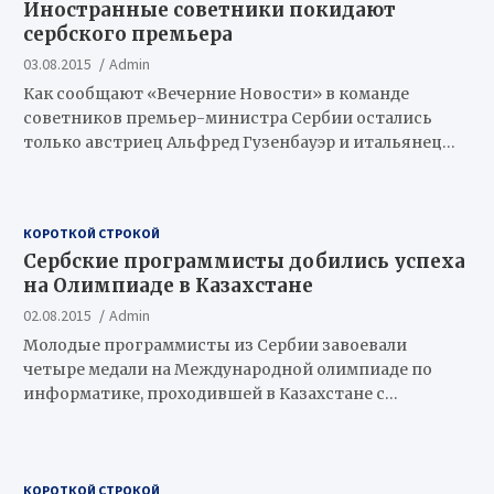
Иностранные советники покидают
сербского премьера
03.08.2015
Admin
Как сообщают «Вечерние Новости» в команде
советников премьер-министра Сербии остались
только австриец Альфред Гузенбауэр и итальянец…
КОРОТКОЙ СТРОКОЙ
Сербские программисты добились успеха
на Олимпиаде в Казахстане
02.08.2015
Admin
Молодые программисты из Сербии завоевали
четыре медали на Международной олимпиаде по
информатике, проходившей в Казахстане с…
КОРОТКОЙ СТРОКОЙ