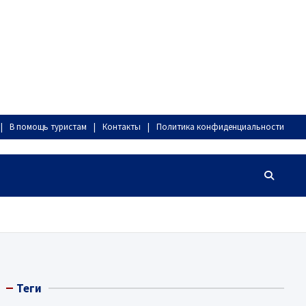
В помощь туристам
Контакты
Политика конфиденциальности
Теги