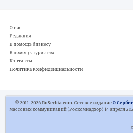
О нас
Редакция
В помощь бизнесу
В помощь туристам
Контакты
Политика конфиденциальности
© 2011–2026
RuSerbia.com
. Сетевое издание
О Сербии
массовых коммуникаций (Роскомнадзор) 14 апреля 2020
e