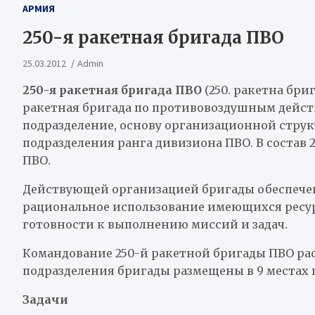
АРМИЯ
250-я ракетная бригада ПВО
25.03.2012
Admin
250-я ракетная бригада ПВО
(250. ракетна бриг
ракетная бригада по противовоздушным дейст
подразделение, основу организационной стру
подразделения ранга дивизиона ПВО. В состав
ПВО.
Действующей организацией бригады обеспече
рациональное использование имеющихся ресу
готовности к выполнению миссий и задач.
Командование 250-й ракетной бригады ПВО расп
подразделения бригады размещены в 9 местах 
Задачи