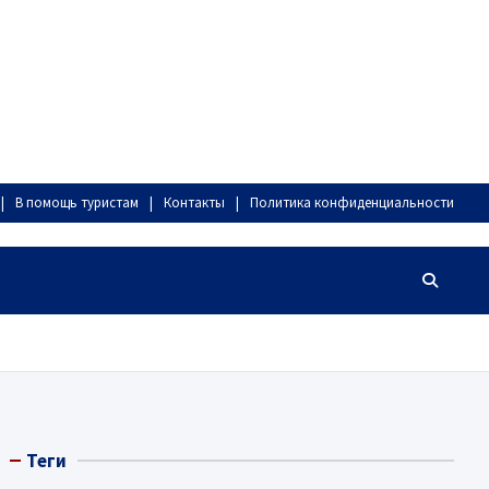
В помощь туристам
Контакты
Политика конфиденциальности
Теги