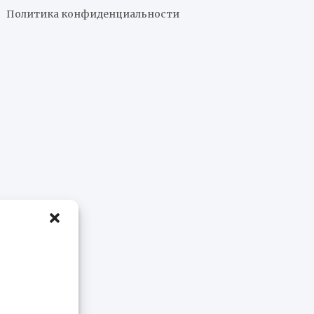
Политика конфиденциальности